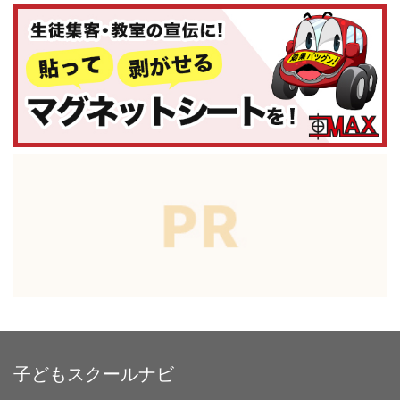
子どもスクールナビ