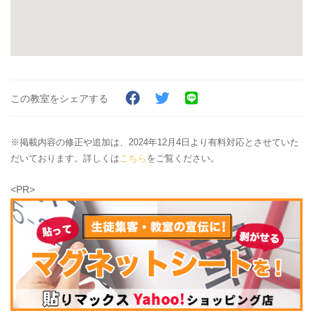
この教室をシェアする
※掲載内容の修正や追加は、2024年12月4日より有料対応とさせていた
だいております。詳しくは
こちら
をご覧ください。
<PR>