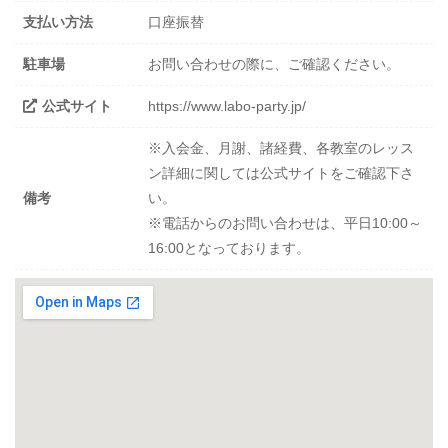
支払い方法
口座振替
駐車場
お問い合わせの際に、ご確認ください。
公式サイト
https://www.labo-party.jp/
※入会金、月謝、諸経費、各教室のレッス
ン詳細に関しては公式サイトをご確認下さ
備考
い。
※電話からのお問い合わせは、平日10:00～
16:00となっております。