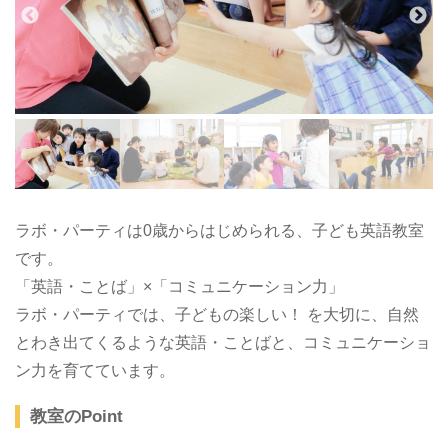
ラボ・パーティは0歳からはじめられる、子ども英語教室
です。
「英語・ことば」×「コミュニケーション力」
ラボ・パーティでは、子どもの楽しい！ を大切に、自然
とわき出てくるような英語・ことばと、コミュニケーショ
ン力を育てています。
教室のPoint