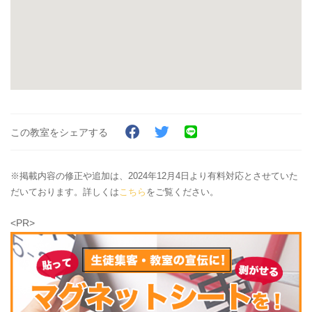
この教室をシェアする
※掲載内容の修正や追加は、2024年12月4日より有料対応とさせていた
だいております。詳しくは
こちら
をご覧ください。
<PR>