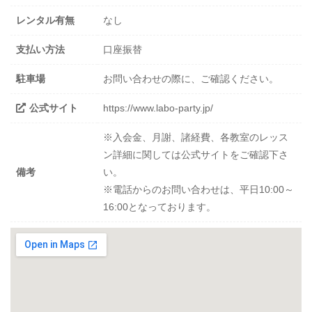
レンタル有無
なし
支払い方法
口座振替
駐車場
お問い合わせの際に、ご確認ください。
公式サイト
https://www.labo-party.jp/
※入会金、月謝、諸経費、各教室のレッス
ン詳細に関しては公式サイトをご確認下さ
備考
い。
※電話からのお問い合わせは、平日10:00～
16:00となっております。