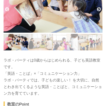
ラボ・パーティは0歳からはじめられる、子ども英語教室
です。
「英語・ことば」×「コミュニケーション力」
ラボ・パーティでは、子どもの楽しい！ を大切に、自然
とわき出てくるような英語・ことばと、コミュニケーショ
ン力を育てています。
教室のPoint