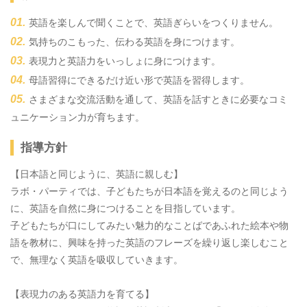
英語を楽しんで聞くことで、英語ぎらいをつくりません。
気持ちのこもった、伝わる英語を身につけます。
表現力と英語力をいっしょに身につけます。
母語習得にできるだけ近い形で英語を習得します。
さまざまな交流活動を通して、英語を話すときに必要なコミ
ュニケーション力が育ちます。
指導方針
【日本語と同じように、英語に親しむ】
ラボ・パーティでは、子どもたちが日本語を覚えるのと同じよう
に、英語を自然に身につけることを目指しています。
子どもたちが口にしてみたい魅力的なことばであふれた絵本や物
語を教材に、興味を持った英語のフレーズを繰り返し楽しむこと
で、無理なく英語を吸収していきます。
【表現力のある英語力を育てる】