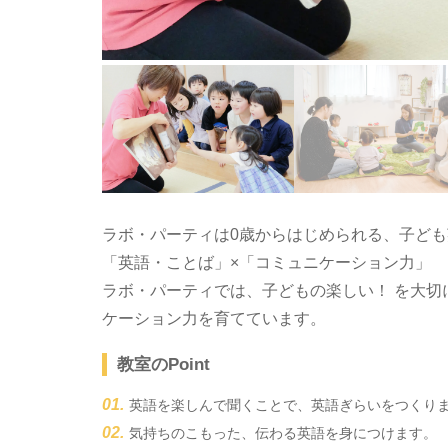
ラボ・パーティは0歳からはじめられる、子ど
「英語・ことば」×「コミュニケーション力」
ラボ・パーティでは、子どもの楽しい！ を大
ケーション力を育てています。
教室のPoint
英語を楽しんで聞くことで、英語ぎらいをつくり
気持ちのこもった、伝わる英語を身につけます。