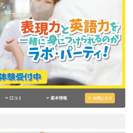
口コミ
基本情報
お気に入り