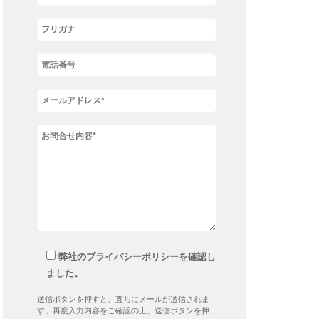
弊社のプライバシーポリシーを確認し
ました。
送信ボタンを押すと、直ちにメールが送信されま
す。再度入力内容をご確認の上、送信ボタンを押