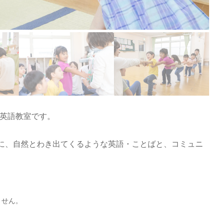
も英語教室です。
切に、自然とわき出てくるような英語・ことばと、コミュニ
ません。