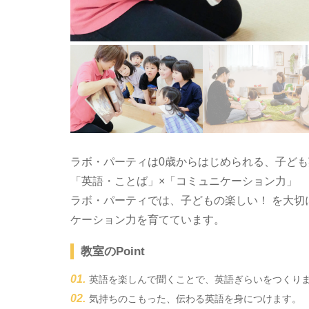
ラボ・パーティは0歳からはじめられる、子ど
「英語・ことば」×「コミュニケーション力」
ラボ・パーティでは、子どもの楽しい！ を大
ケーション力を育てています。
教室のPoint
英語を楽しんで聞くことで、英語ぎらいをつくり
気持ちのこもった、伝わる英語を身につけます。