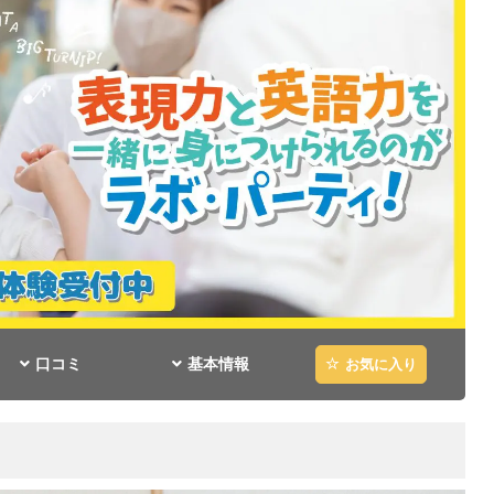
口コミ
基本情報
お気に入り