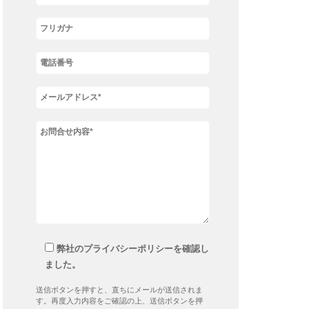
弊社のプライバシーポリシーを確認し
ました。
送信ボタンを押すと、直ちにメールが送信されま
す。再度入力内容をご確認の上、送信ボタンを押