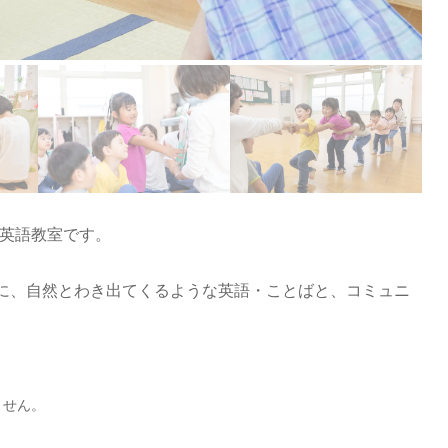
も英語教室です。
切に、自然とわき出てくるような英語・ことばと、コミュニ
ません。