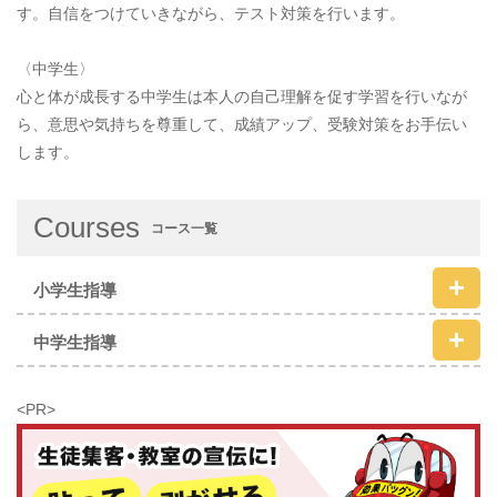
す。自信をつけていきながら、テスト対策を行います。
〈中学生〉
心と体が成長する中学生は本人の自己理解を促す学習を行いなが
ら、意思や気持ちを尊重して、成績アップ、受験対策をお手伝い
します。
Courses
コース一覧
小学生指導
中学生指導
<PR>