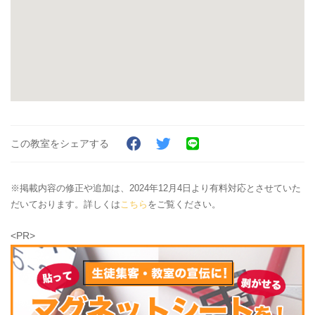
この教室をシェアする
※掲載内容の修正や追加は、2024年12月4日より有料対応とさせていた
だいております。詳しくは
こちら
をご覧ください。
<PR>