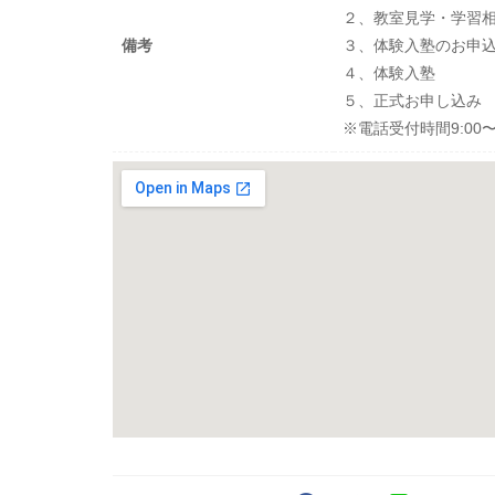
２、教室見学・学習
備考
３、体験入塾のお申
４、体験入塾
５、正式お申し込み
※電話受付時間9:00〜