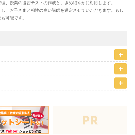
管理、授業の復習テストの作成と、きめ細やかに対応します。
きし、お子さまと相性の良い講師を選定させていただきます。もし
更も可能です。