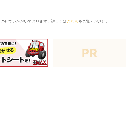
応とさせていただいております。詳しくは
こちら
をご覧ください。