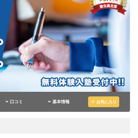
口コミ
基本情報
お気に入り