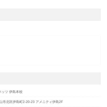
ネッツ 伊島本校
岡山市北区伊島町2-20-23 アメニティ伊島2F