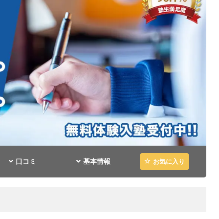
口コミ
基本情報
お気に入り