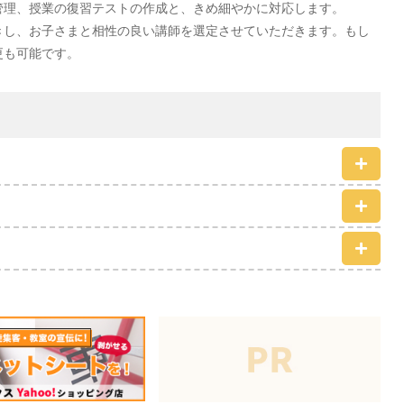
管理、授業の復習テストの作成と、きめ細やかに対応します。
きし、お子さまと相性の良い講師を選定させていただきます。もし
更も可能です。