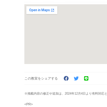
この教室をシェアする
※掲載内容の修正や追加は、2024年12月4日より有料対
<PR>