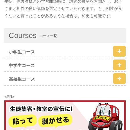
生徒、保護者様との学習面談時に、講師の希望をお聞きし、お子
さまと相性の良い講師を選定させていただきます。もし相性が良
くないと言ったことがあるような場合は、変更も可能です。
Courses
コース一覧
小学生コース
中学生コース
高校生コース
<PR>