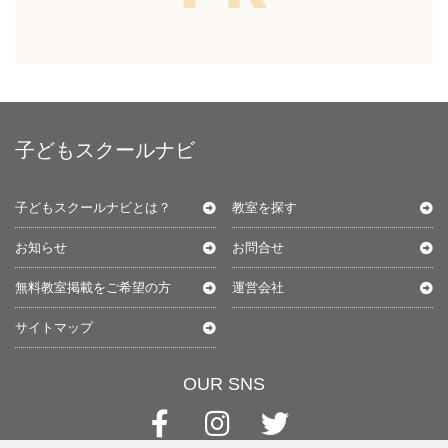
子どもスクールナビ
子どもスクールナビとは？
教室を探す
お知らせ
お問合せ
無料教室掲載をご希望の方
運営会社
サイトマップ
OUR SNS