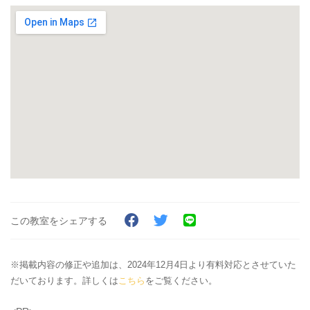
この教室をシェアする
※掲載内容の修正や追加は、2024年12月4日より有料対応とさせていた
だいております。詳しくは
こちら
をご覧ください。