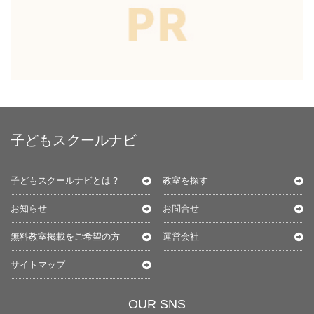
子どもスクールナビ
子どもスクールナビとは？
教室を探す
お知らせ
お問合せ
無料教室掲載をご希望の方
運営会社
サイトマップ
OUR SNS