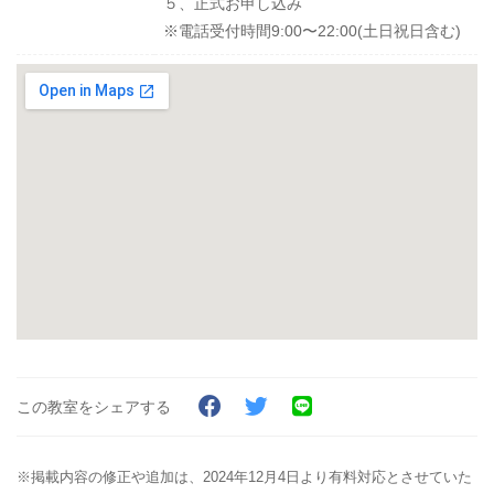
５、正式お申し込み
※電話受付時間9:00〜22:00(土日祝日含む)
この教室をシェアする
※掲載内容の修正や追加は、2024年12月4日より有料対応とさせていた