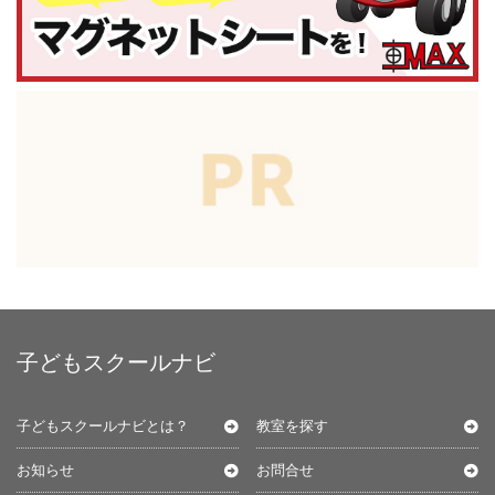
子どもスクールナビ
子どもスクールナビとは？
教室を探す
お知らせ
お問合せ