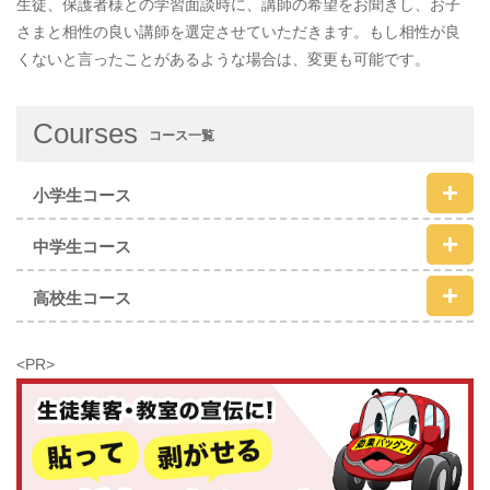
生徒、保護者様との学習面談時に、講師の希望をお聞きし、お子
さまと相性の良い講師を選定させていただきます。もし相性が良
くないと言ったことがあるような場合は、変更も可能です。
Courses
コース一覧
小学生コース
中学生コース
高校生コース
<PR>