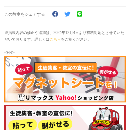
この教室をシェアする
※掲載内容の修正や追加は、2024年12月4日より有料対応とさせていた
だいております。詳しくは
こちら
をご覧ください。
<PR>