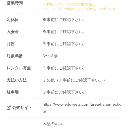
営業時間
※体験レッスン・見学の実施時間は、
「コース一覧」の体験レッスン日程
をご確認ください。
定休日
※事前にご確認下さい。
入会金
※事前にご確認下さい。
月謝
※事前にご確認下さい。
対象年齢
6〜18歳
レンタル有無
※事前にご確認下さい。
支払い方法
その他（※事前にご確認下さい。）
駐車場
※事前にご確認下さい。
https://www.edu-netz.com/area/kanamecho
公式サイト
u/
入塾の流れ