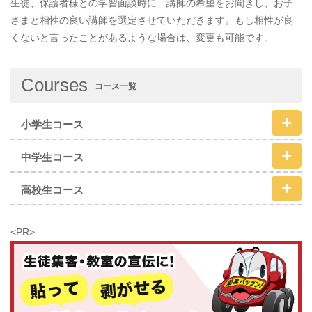
生徒、保護者様との学習面談時に、講師の希望をお聞きし、お子
さまと相性の良い講師を選定させていただきます。もし相性が良
くないと言ったことがあるような場合は、変更も可能です。
Courses
コース一覧
小学生コース
中学生コース
高校生コース
<PR>