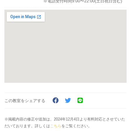
※電話受付時間9:00〜22:00(土日祝日含む)
この教室をシェアする
※掲載内容の修正や追加は、2024年12月4日より有料対応とさせていた
だいております。詳しくは
こちら
をご覧ください。