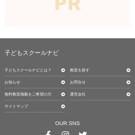
子どもスクールナビ
子どもスクールナビとは？
教室を探す
お知らせ
お問合せ
無料教室掲載をご希望の方
運営会社
サイトマップ
OUR SNS