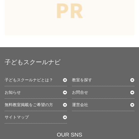
子どもスクールナビ
子どもスクールナビとは？
教室を探す
お知らせ
お問合せ
無料教室掲載をご希望の方
運営会社
サイトマップ
OUR SNS