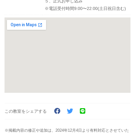
５、正式お申し込み
※電話受付時間9:00〜22:00(土日祝日含む)
この教室をシェアする
※掲載内容の修正や追加は、2024年12月4日より有料対応とさせていた