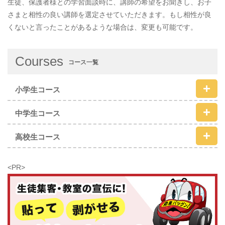
生徒、保護者様との学習面談時に、講師の希望をお聞きし、お子
さまと相性の良い講師を選定させていただきます。もし相性が良
くないと言ったことがあるような場合は、変更も可能です。
Courses
コース一覧
小学生コース
中学生コース
高校生コース
<PR>