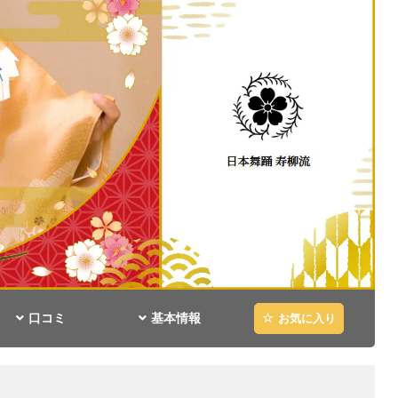
口コミ
基本情報
お気に入り