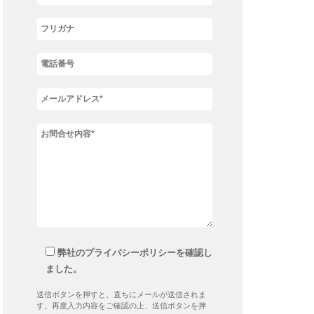
弊社のプライバシーポリシーを確認し
ました。
送信ボタンを押すと、直ちにメールが送信されま
す。再度入力内容をご確認の上、送信ボタンを押