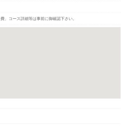
経費、コース詳細等は事前に御確認下さい。