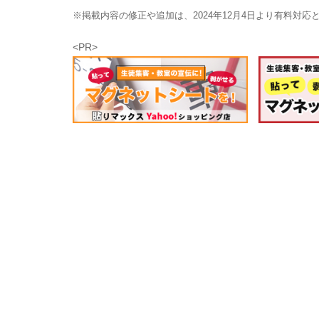
※掲載内容の修正や追加は、2024年12月4日より有料対
<PR>