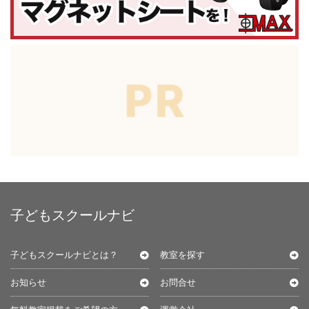
子どもスクールナビ
子どもスクールナビとは？
教室を探す
お知らせ
お問合せ