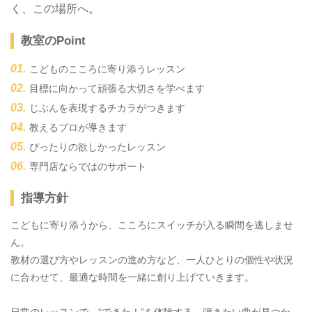
く、この場所へ。
教室のPoint
こどものこころに寄り添うレッスン
目標に向かって頑張る大切さを学べます
じぶんを表現するチカラがつきます
教えるプロが導きます
ぴったりの欲しかったレッスン
専門店ならではのサポート
指導方針
こどもに寄り添うから、こころにスイッチが入る瞬間を逃しませ
ん。
教材の選び方やレッスンの進め方など、一人ひとりの個性や状況
に合わせて、最適な時間を一緒に創り上げていきます。