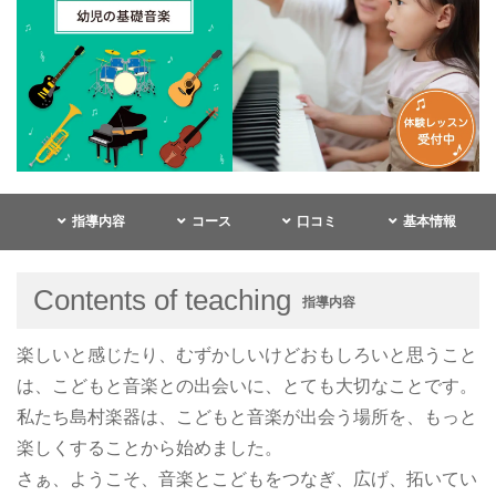
指導内容
コース
口コミ
基本情報
Contents of teaching
指導内容
楽しいと感じたり、むずかしいけどおもしろいと思うこと
は、こどもと音楽との出会いに、とても大切なことです。
私たち島村楽器は、こどもと音楽が出会う場所を、もっと
楽しくすることから始めました。
さぁ、ようこそ、音楽とこどもをつなぎ、広げ、拓いてい