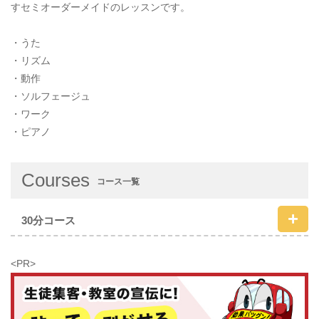
すセミオーダーメイドのレッスンです。
・うた
・リズム
・動作
・ソルフェージュ
・ワーク
・ピアノ
Courses
コース一覧
30分コース
<PR>