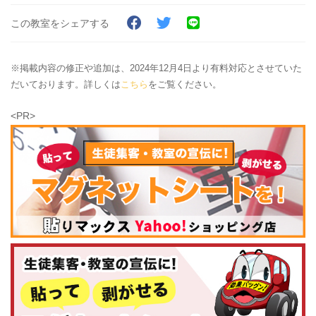
この教室をシェアする
※掲載内容の修正や追加は、2024年12月4日より有料対応とさせていた
だいております。詳しくは
こちら
をご覧ください。
<PR>