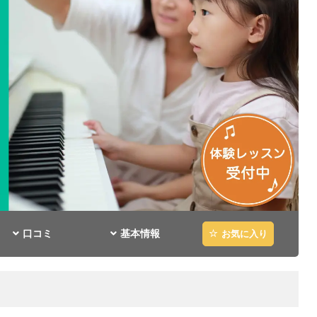
口コミ
基本情報
お気に入り