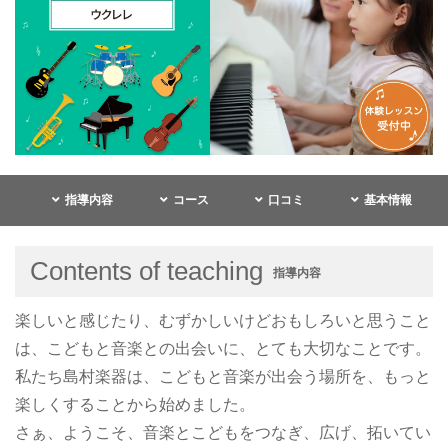
指導内容
コース
口コミ
基本情報
Contents of teaching
指導内容
楽しいと感じたり、むずかしいけどおもしろいと思うこと
は、こどもと音楽との出会いに、とても大切なことです。
私たち島村楽器は、こどもと音楽が出会う場所を、もっと
楽しくすることから始めました。
さぁ、ようこそ、音楽とこどもをつなぎ、広げ、拓いてい