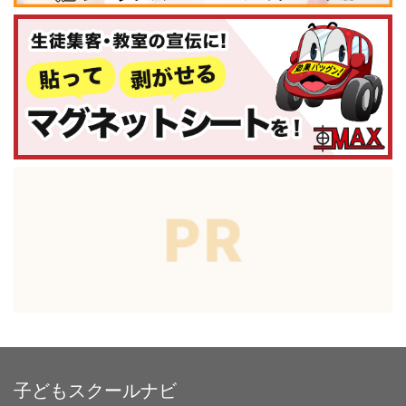
子どもスクールナビ