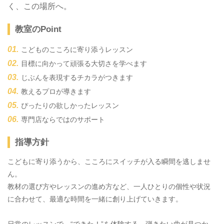
く、この場所へ。
教室のPoint
こどものこころに寄り添うレッスン
目標に向かって頑張る大切さを学べます
じぶんを表現するチカラがつきます
教えるプロが導きます
ぴったりの欲しかったレッスン
専門店ならではのサポート
指導方針
こどもに寄り添うから、こころにスイッチが入る瞬間を逃しませ
ん。
教材の選び方やレッスンの進め方など、一人ひとりの個性や状況
に合わせて、最適な時間を一緒に創り上げていきます。