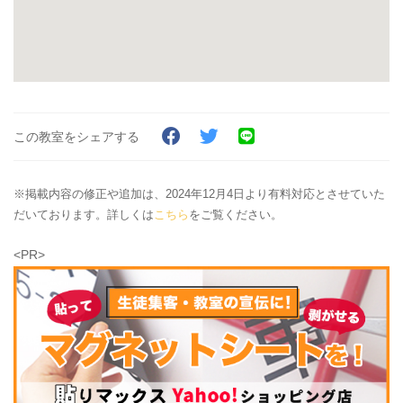
この教室をシェアする
※掲載内容の修正や追加は、2024年12月4日より有料対応とさせていた
だいております。詳しくは
こちら
をご覧ください。
<PR>