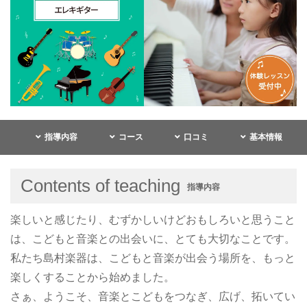
指導内容
コース
口コミ
基本情報
Contents of teaching
指導内容
楽しいと感じたり、むずかしいけどおもしろいと思うこと
は、こどもと音楽との出会いに、とても大切なことです。
私たち島村楽器は、こどもと音楽が出会う場所を、もっと
楽しくすることから始めました。
さぁ、ようこそ、音楽とこどもをつなぎ、広げ、拓いてい