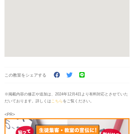
この教室をシェアする
※掲載内容の修正や追加は、2024年12月4日より有料対応とさせていた
だいております。詳しくは
こちら
をご覧ください。
<PR>