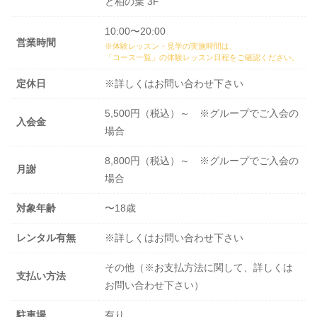
と柏の葉 3F
10:00〜20:00
営業時間
※体験レッスン・見学の実施時間は、
「コース一覧」の体験レッスン日程
をご確認ください。
定休日
※詳しくはお問い合わせ下さい
5,500円（税込）～ ※グループでご入会の
入会金
場合
8,800円（税込）～ ※グループでご入会の
月謝
場合
対象年齢
〜18歳
レンタル有無
※詳しくはお問い合わせ下さい
その他（※お支払方法に関して、詳しくは
支払い方法
お問い合わせ下さい）
駐車場
有り