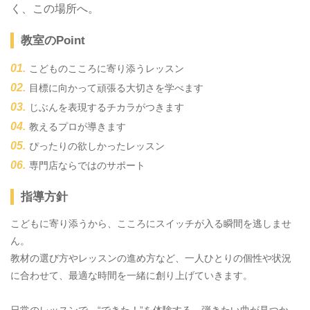
く、この場所へ。
教室のPoint
こどものこころに寄り添うレッスン
目標に向かって頑張る大切さを学べます
じぶんを表現するチカラがつきます
教えるプロが導きます
ぴったりの欲しかったレッスン
専門店ならではのサポート
指導方針
こどもに寄り添うから、こころにスイッチが入る瞬間を逃しませ
ん。
教材の選び方やレッスンの進め方など、一人ひとりの個性や状況
に合わせて、最適な時間を一緒に創り上げていきます。