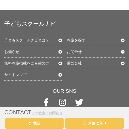
子どもスクールナビ
子どもスクールナビとは？
教室を探す
お知らせ
お問合せ
無料教室掲載をご希望の方
運営会社
サイトマップ
OUR SNS
CONTACT
この教室にお問合せ
電話
お気に入り
@kids-schoolnavi