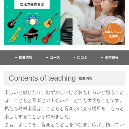
指導内容
コース
口コミ
基本情報
Contents of teaching
指導内容
楽しいと感じたり、むずかしいけどおもしろいと思うこと
は、こどもと音楽との出会いに、とても大切なことです。
私たち島村楽器は、こどもと音楽が出会う場所を、もっと
楽しくすることから始めました。
さぁ、ようこそ、音楽とこどもをつなぎ、広げ、拓いてい