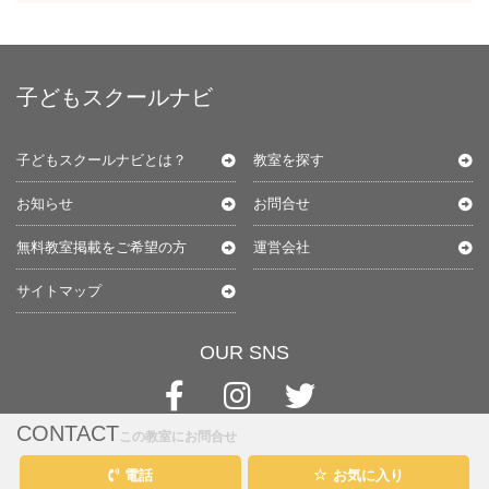
子どもスクールナビ
子どもスクールナビとは？
教室を探す
お知らせ
お問合せ
無料教室掲載をご希望の方
運営会社
サイトマップ
OUR SNS
CONTACT
この教室にお問合せ
電話
お気に入り
@kids-schoolnavi