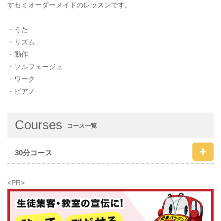
すセミオーダーメイドのレッスンです。
・うた
・リズム
・動作
・ソルフェージュ
・ワーク
・ピアノ
Courses
コース一覧
30分コース
<PR>