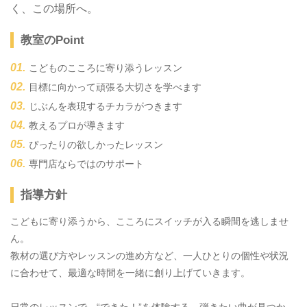
く、この場所へ。
教室のPoint
こどものこころに寄り添うレッスン
目標に向かって頑張る大切さを学べます
じぶんを表現するチカラがつきます
教えるプロが導きます
ぴったりの欲しかったレッスン
専門店ならではのサポート
指導方針
こどもに寄り添うから、こころにスイッチが入る瞬間を逃しませ
ん。
教材の選び方やレッスンの進め方など、一人ひとりの個性や状況
に合わせて、最適な時間を一緒に創り上げていきます。