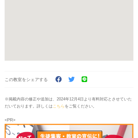
この教室をシェアする
※掲載内容の修正や追加は、2024年12月4日より有料対応とさせていた
だいております。詳しくは
こちら
をご覧ください。
<PR>