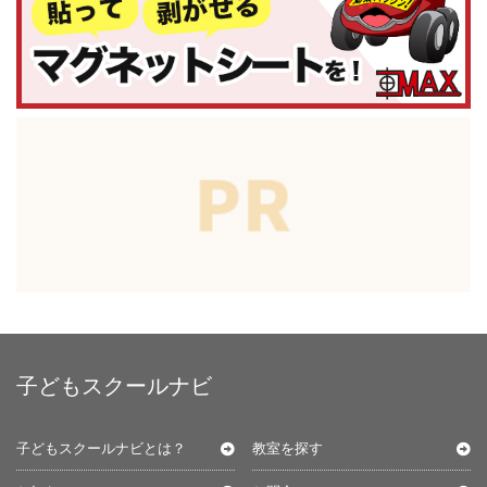
子どもスクールナビ
子どもスクールナビとは？
教室を探す