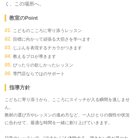
く、この場所へ。
教室のPoint
こどものこころに寄り添うレッスン
目標に向かって頑張る大切さを学べます
じぶんを表現するチカラがつきます
教えるプロが導きます
ぴったりの欲しかったレッスン
専門店ならではのサポート
指導方針
こどもに寄り添うから、こころにスイッチが入る瞬間を逃しませ
ん。
教材の選び方やレッスンの進め方など、一人ひとりの個性や状況
に合わせて、最適な時間を一緒に創り上げていきます。