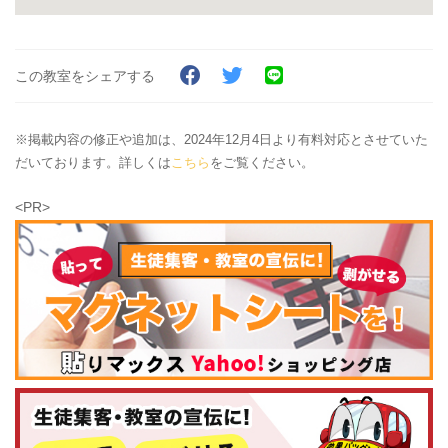
この教室をシェアする
※掲載内容の修正や追加は、2024年12月4日より有料対応とさせていた
だいております。詳しくは
こちら
をご覧ください。
<PR>