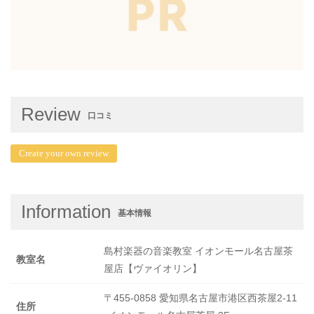
Review
口コミ
Create your own review
Information
基本情報
島村楽器の音楽教室 イオンモール名古屋茶
教室名
屋店【ヴァイオリン】
〒455-0858 愛知県名古屋市港区西茶屋2-11
住所