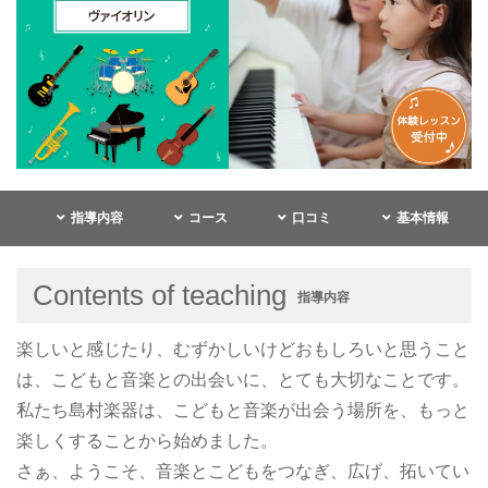
指導内容
コース
口コミ
基本情報
Contents of teaching
指導内容
楽しいと感じたり、むずかしいけどおもしろいと思うこと
は、こどもと音楽との出会いに、とても大切なことです。
私たち島村楽器は、こどもと音楽が出会う場所を、もっと
楽しくすることから始めました。
さぁ、ようこそ、音楽とこどもをつなぎ、広げ、拓いてい