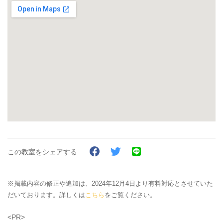
この教室をシェアする
※掲載内容の修正や追加は、2024年12月4日より有料対応とさせていた
だいております。詳しくは
こちら
をご覧ください。
<PR>