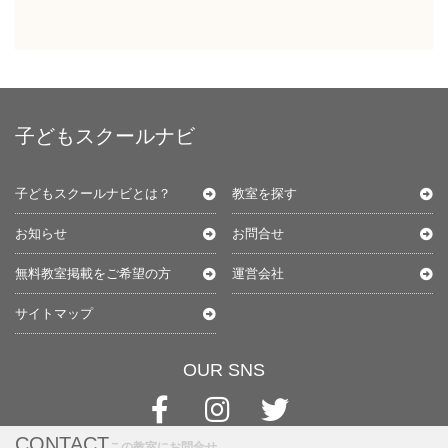
子どもスクールナビ
子どもスクールナビとは？
教室を探す
お知らせ
お問合せ
無料教室掲載をご希望の方
運営会社
サイトマップ
OUR SNS
CONTACT
この教室にお問合せ