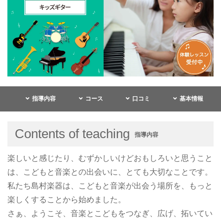
指導内容
コース
口コミ
基本情報
Contents of teaching
指導内容
楽しいと感じたり、むずかしいけどおもしろいと思うこと
は、こどもと音楽との出会いに、とても大切なことです。
私たち島村楽器は、こどもと音楽が出会う場所を、もっと
楽しくすることから始めました。
さぁ、ようこそ、音楽とこどもをつなぎ、広げ、拓いてい