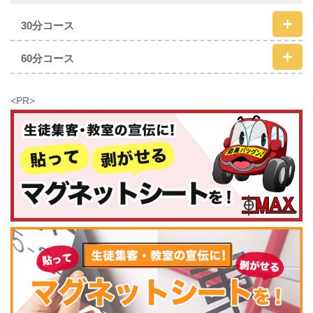
30分コース
60分コース
<PR>