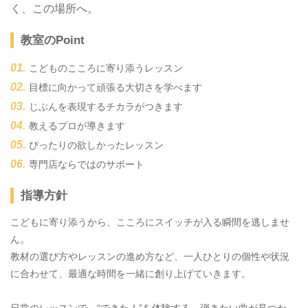
く、この場所へ。
教室のPoint
こどものこころに寄り添うレッスン
目標に向かって頑張る大切さを学べます
じぶんを表現するチカラがつきます
教えるプロが導きます
ぴったりの欲しかったレッスン
専門店ならではのサポート
指導方針
こどもに寄り添うから、こころにスイッチが入る瞬間を逃しませ
ん。
教材の選び方やレッスンの進め方など、一人ひとりの個性や状況
に合わせて、最適な時間を一緒に創り上げていきます。