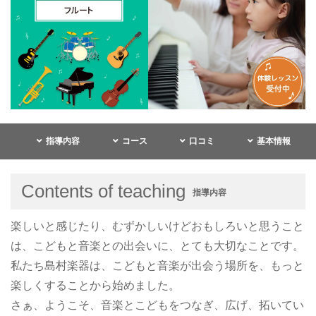
指導内容
コース
口コミ
基本情報
Contents of teaching
指導内容
楽しいと感じたり、むずかしいけどおもしろいと思うこと
は、こどもと音楽との出会いに、とても大切なことです。
私たち島村楽器は、こどもと音楽が出会う場所を、もっと
楽しくすることから始めました。
さぁ、ようこそ、音楽とこどもをつなぎ、広げ、拓いてい