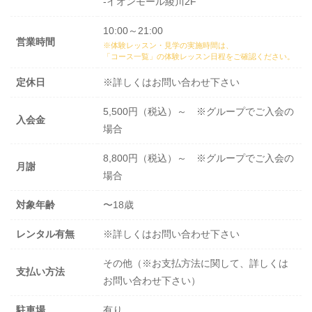
-イオンモール綾川2F
10:00～21:00
営業時間
※体験レッスン・見学の実施時間は、
「コース一覧」の体験レッスン日程
をご確認ください。
定休日
※詳しくはお問い合わせ下さい
5,500円（税込）～ ※グループでご入会の
入会金
場合
8,800円（税込）～ ※グループでご入会の
月謝
場合
対象年齢
〜18歳
レンタル有無
※詳しくはお問い合わせ下さい
その他（※お支払方法に関して、詳しくは
支払い方法
お問い合わせ下さい）
駐車場
有り