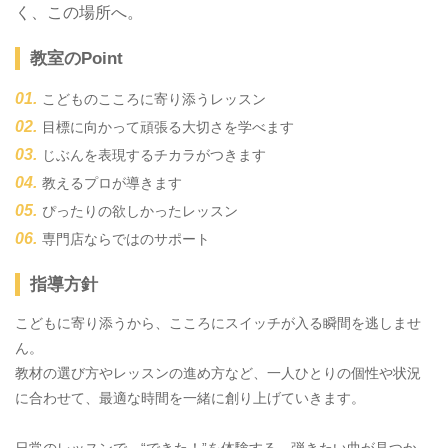
く、この場所へ。
教室のPoint
こどものこころに寄り添うレッスン
目標に向かって頑張る大切さを学べます
じぶんを表現するチカラがつきます
教えるプロが導きます
ぴったりの欲しかったレッスン
専門店ならではのサポート
指導方針
こどもに寄り添うから、こころにスイッチが入る瞬間を逃しませ
ん。
教材の選び方やレッスンの進め方など、一人ひとりの個性や状況
に合わせて、最適な時間を一緒に創り上げていきます。