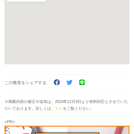
この教室をシェアする
※掲載内容の修正や追加は、2024年12月4日より有料対応とさせていた
だいております。詳しくは
こちら
をご覧ください。
<PR>