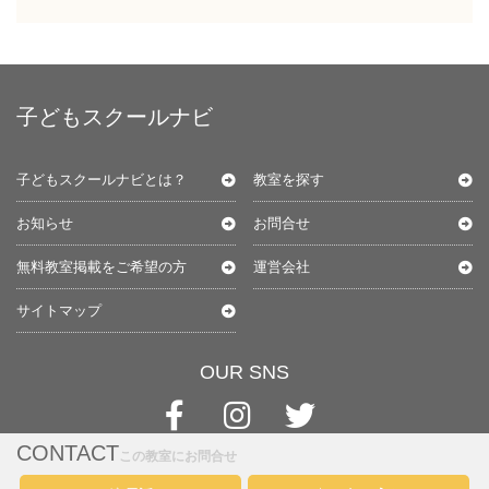
子どもスクールナビ
子どもスクールナビとは？
教室を探す
お知らせ
お問合せ
無料教室掲載をご希望の方
運営会社
サイトマップ
OUR SNS
CONTACT
この教室にお問合せ