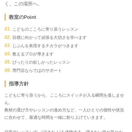
く、この場所へ。
教室のPoint
こどものこころに寄り添うレッスン
目標に向かって頑張る大切さを学べます
じぶんを表現するチカラがつきます
教えるプロが導きます
ぴったりの欲しかったレッスン
専門店ならではのサポート
指導方針
こどもに寄り添うから、こころにスイッチが入る瞬間を逃しませ
ん。
教材の選び方やレッスンの進め方など、一人ひとりの個性や状況
に合わせて、最適な時間を一緒に創り上げていきます。