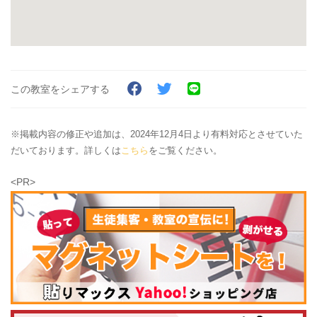
この教室をシェアする
※掲載内容の修正や追加は、2024年12月4日より有料対応とさせていた
だいております。詳しくは
こちら
をご覧ください。
<PR>