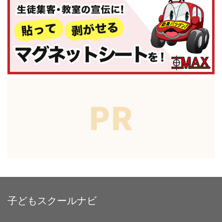
子どもスクールナビ