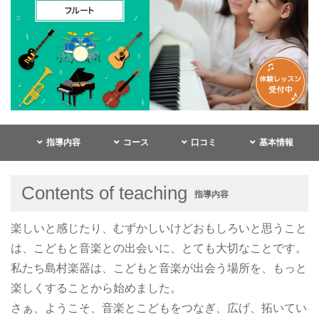
指導内容
コース
口コミ
基本情報
Contents of teaching
指導内容
楽しいと感じたり、むずかしいけどおもしろいと思うこと
は、こどもと音楽との出会いに、とても大切なことです。
私たち島村楽器は、こどもと音楽が出会う場所を、もっと
楽しくすることから始めました。
さぁ、ようこそ、音楽とこどもをつなぎ、広げ、拓いてい