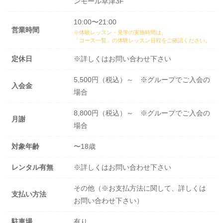
ンモール草津3F
10:00〜21:00
営業時間
※体験レッスン・見学の実施時間は、
「コース一覧」の体験レッスン日程
をご確認ください。
定休日
※詳しくはお問い合わせ下さい
5,500円（税込）～ ※グループでご入会の
入会金
場合
8,800円（税込）～ ※グループでご入会の
月謝
場合
対象年齢
〜18歳
レンタル有無
※詳しくはお問い合わせ下さい
その他（※お支払方法に関して、詳しくは
支払い方法
お問い合わせ下さい）
駐車場
有り