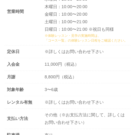
木曜日：10:00〜20:00
営業時間
金曜日：10:00〜20:00
土曜日：10:00〜21:00
日曜日：10:00〜21:00 ※祝日も同様
※体験レッスン・見学の実施時間は、
「コース一覧」の体験レッスン日程
をご確認ください。
定休日
※詳しくはお問い合わせ下さい
入会金
11,000円（税込）
月謝
8,800円（税込）
対象年齢
3〜6歳
レンタル有無
※詳しくはお問い合わせ下さい
その他（※お支払方法に関して、詳しくは
支払い方法
お問い合わせ下さい）