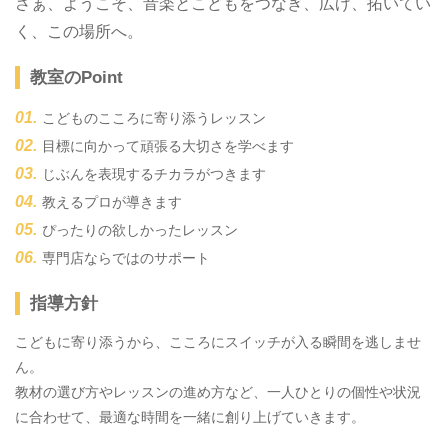
さぁ、ようこそ、音楽とこどもをつなぎ、広げ、拓いてい
く、この場所へ。
教室のPoint
こどものこころに寄り添うレッスン
目標に向かって頑張る大切さを学べます
じぶんを表現するチカラがつきます
教えるプロが導きます
ぴったりの欲しかったレッスン
専門店ならではのサポート
指導方針
こどもに寄り添うから、こころにスイッチが入る瞬間を逃しませ
ん。
教材の選び方やレッスンの進め方など、一人ひとりの個性や状況
に合わせて、最適な時間を一緒に創り上げていきます。