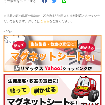
この教室をシェアする
※掲載内容の修正や追加は、2024年12月4日より有料対応とさせていた
だいております。詳しくは
こちら
をご覧ください。
<PR>