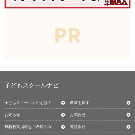
子どもスクールナビ
子どもスクールナビとは？
教室を探す
お知らせ
お問合せ
無料教室掲載をご希望の方
運営会社