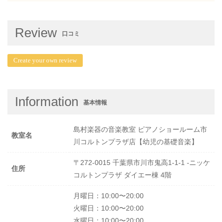
Review
口コミ
Create your own review
Information
基本情報
島村楽器の音楽教室 ピアノショールーム市
教室名
川コルトンプラザ店【幼児の基礎音楽】
〒272-0015 千葉県市川市鬼高1-1-1 -ニッケ
住所
コルトンプラザ ダイエー棟 4階
月曜日：10:00〜20:00
火曜日：10:00〜20:00
水曜日：10:00〜20:00