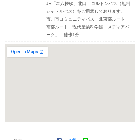
JR「本八幡駅」北口 コルトンバス（無料
シャトルバス）をご用意しております。
市川市コミュニティバス 北東部ルート・
南部ルート「現代産業科学館・メディアパ
ーク」 徒歩1分