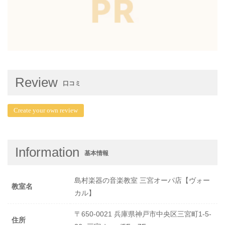
Review
口コミ
Create your own review
Information
基本情報
島村楽器の音楽教室 三宮オーパ店【ヴォー
教室名
カル】
〒650-0021 兵庫県神戸市中央区三宮町1-5-
住所