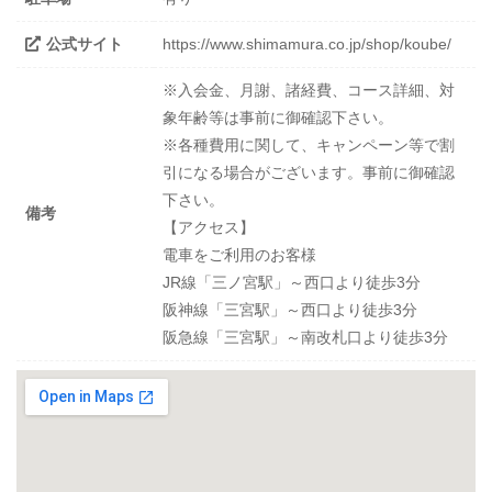
公式サイト
https://www.shimamura.co.jp/shop/koube/
※入会金、月謝、諸経費、コース詳細、対
象年齢等は事前に御確認下さい。
※各種費用に関して、キャンペーン等で割
引になる場合がございます。事前に御確認
下さい。
備考
【アクセス】
電車をご利用のお客様
JR線「三ノ宮駅」～西口より徒歩3分
阪神線「三宮駅」～西口より徒歩3分
阪急線「三宮駅」～南改札口より徒歩3分