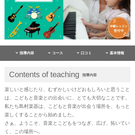
指導内容
コース
口コミ
基本情報
Contents of teaching
指導内容
楽しいと感じたり、むずかしいけどおもしろいと思うこと
は、こどもと音楽との出会いに、とても大切なことです。
私たち島村楽器は、こどもと音楽が出会う場所を、もっと
楽しくすることから始めました。
さぁ、ようこそ、音楽とこどもをつなぎ、広げ、拓いてい
く、この場所へ。