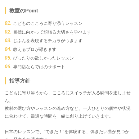
教室のPoint
こどものこころに寄り添うレッスン
目標に向かって頑張る大切さを学べます
じぶんを表現するチカラがつきます
教えるプロが導きます
ぴったりの欲しかったレッスン
専門店ならではのサポート
指導方針
こどもに寄り添うから、こころにスイッチが入る瞬間を逃しませ
ん。
教材の選び方やレッスンの進め方など、一人ひとりの個性や状況
に合わせて、最適な時間を一緒に創り上げていきます。
日常のレッスンで、“できた！”を体験する、弾きたい曲が見つか