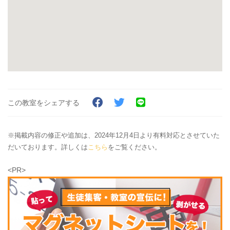
この教室をシェアする
※掲載内容の修正や追加は、2024年12月4日より有料対応とさせていた
だいております。詳しくは
こちら
をご覧ください。
<PR>