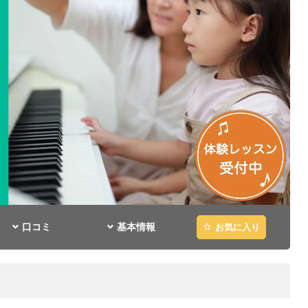
口コミ
基本情報
お気に入り