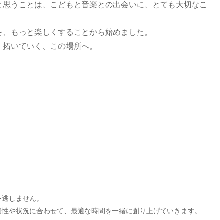
と思うことは、こどもと音楽との出会いに、とても大切なこ
を、もっと楽しくすることから始めました。
、拓いていく、この場所へ。
を逃しません。
個性や状況に合わせて、最適な時間を一緒に創り上げていきます。