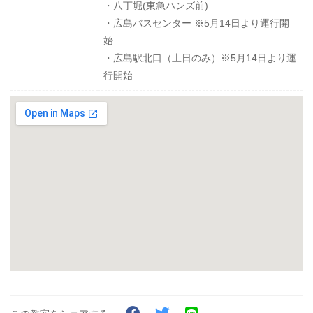
・八丁堀(東急ハンズ前)
・広島バスセンター ※5月14日より運行開
始
・広島駅北口（土日のみ）※5月14日より運
行開始