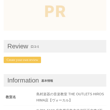
Review
口コミ
Create your own review
Information
基本情報
島村楽器の音楽教室 THE OUTLETS HIROS
教室名
HIMA店【ヴォーカル】