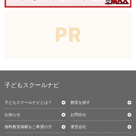
子どもスクールナビ
子どもスクールナビとは？
教室を探す
お知らせ
お問合せ
無料教室掲載をご希望の方
運営会社