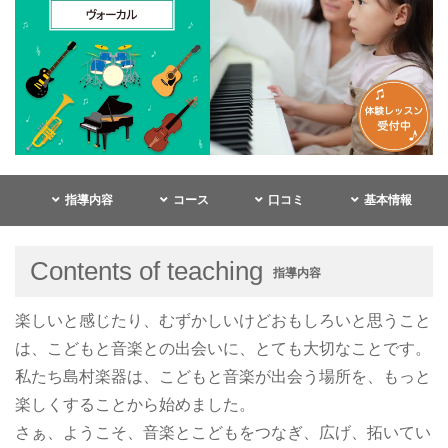
指導内容
コース
口コミ
基本情報
Contents of teaching
指導内容
楽しいと感じたり、むずかしいけどおもしろいと思うこと
は、こどもと音楽との出会いに、とても大切なことです。
私たち島村楽器は、こどもと音楽が出会う場所を、もっと
楽しくすることから始めました。
さぁ、ようこそ、音楽とこどもをつなぎ、広げ、拓いてい