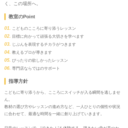
く、この場所へ。
教室のPoint
こどものこころに寄り添うレッスン
目標に向かって頑張る大切さを学べます
じぶんを表現するチカラがつきます
教えるプロが導きます
ぴったりの欲しかったレッスン
専門店ならではのサポート
指導方針
こどもに寄り添うから、こころにスイッチが入る瞬間を逃しませ
ん。
教材の選び方やレッスンの進め方など、一人ひとりの個性や状況
に合わせて、最適な時間を一緒に創り上げていきます。