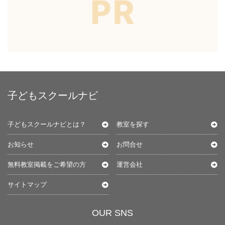
子どもスクールナビ
子どもスクールナビとは？
教室を探す
お知らせ
お問合せ
無料教室掲載をご希望の方
運営会社
サイトマップ
OUR SNS