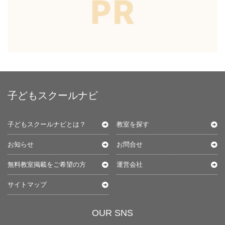
子どもスクールナビ
子どもスクールナビとは？
教室を探す
お知らせ
お問合せ
無料教室掲載をご希望の方
運営会社
サイトマップ
OUR SNS