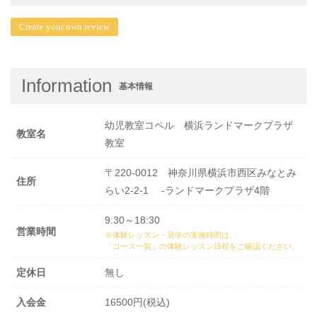
Create your own review
Information
基本情報
幼児教室コペル 横浜ランドマークプラザ
教室名
教室
〒220-0012 神奈川県横浜市西区みなとみ
住所
らい2-2-1 -ランドマークプラザ4階
9:30～18:30
営業時間
※体験レッスン・見学の実施時間は、
「コース一覧」の体験レッスン日程
をご確認ください。
定休日
無し
入会金
16500円(税込)