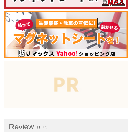
Review
口コミ