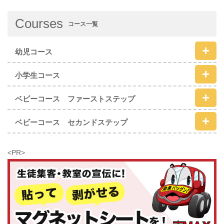
Courses
コース一覧
幼児コース
小学生コース
ベビーコース ファーストステップ
ベビーコース セカンドステップ
<PR>