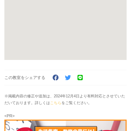
この教室をシェアする
※掲載内容の修正や追加は、2024年12月4日より有料対応とさせていた
だいております。詳しくは
こちら
をご覧ください。
<PR>