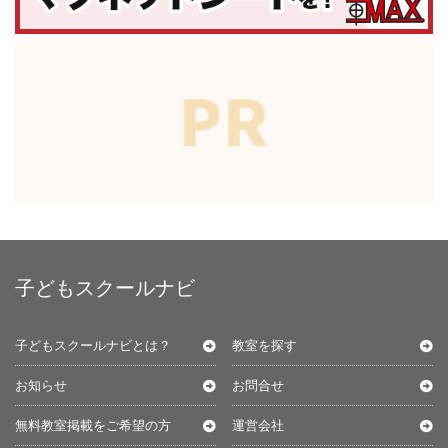
子どもスクールナビ
子どもスクールナビとは？
教室を探す
お知らせ
お問合せ
無料教室掲載をご希望の方
運営会社