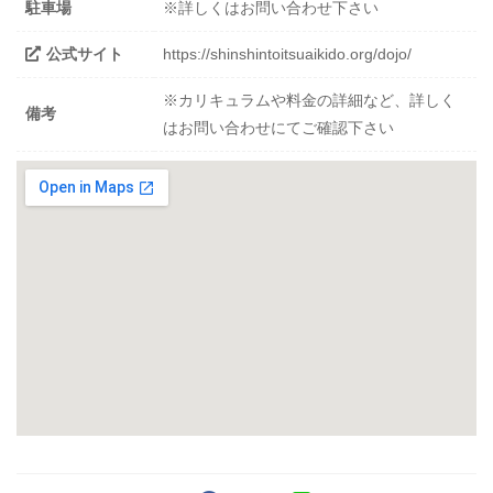
駐車場
※詳しくはお問い合わせ下さい
公式サイト
https://shinshintoitsuaikido.org/dojo/
※カリキュラムや料金の詳細など、詳しく
備考
はお問い合わせにてご確認下さい