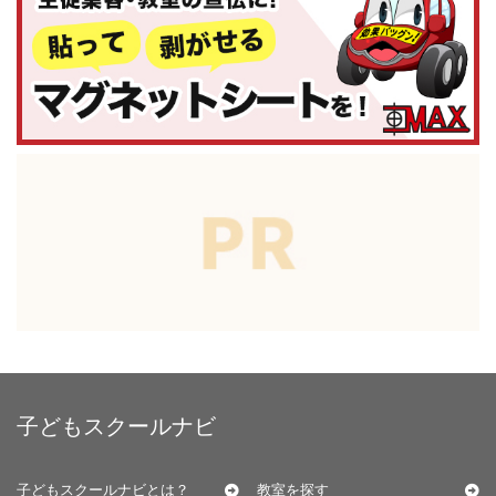
子どもスクールナビ
子どもスクールナビとは？
教室を探す