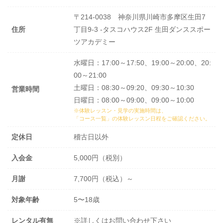
〒214-0038 神奈川県川崎市多摩区生田7
住所
丁目9-3 -タスコハウス2F 生田ダンススポー
ツアカデミー
水曜日：17:00～17:50、19:00～20:00、20:
00～21:00
土曜日：08:30～09:20、09:30～10:30
営業時間
日曜日：08:00～09:00、09:00～10:00
※体験レッスン・見学の実施時間は、
「コース一覧」の体験レッスン日程
をご確認ください。
定休日
稽古日以外
入会金
5,000円（税別）
月謝
7,700円（税込）～
対象年齢
5〜18歳
レンタル有無
※詳しくはお問い合わせ下さい