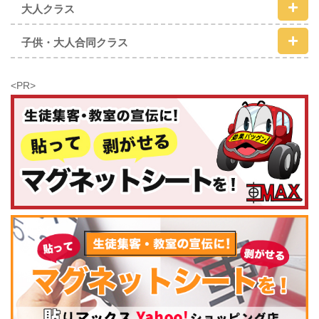
大人クラス
子供・大人合同クラス
<PR>