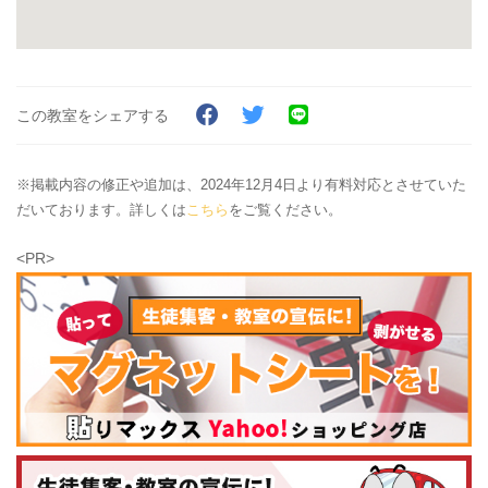
この教室をシェアする
※掲載内容の修正や追加は、2024年12月4日より有料対応とさせていた
だいております。詳しくは
こちら
をご覧ください。
<PR>