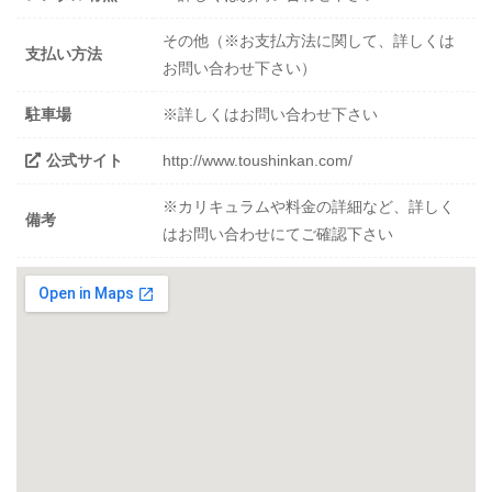
その他（※お支払方法に関して、詳しくは
支払い方法
お問い合わせ下さい）
駐車場
※詳しくはお問い合わせ下さい
公式サイト
http://www.toushinkan.com/
※カリキュラムや料金の詳細など、詳しく
備考
はお問い合わせにてご確認下さい