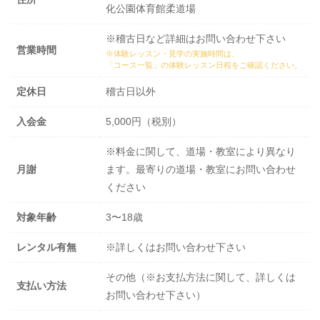
化公園体育館柔道場
※稽古日など詳細はお問い合わせ下さい
営業時間
※体験レッスン・見学の実施時間は、
「コース一覧」の体験レッスン日程
をご確認ください。
定休日
稽古日以外
入会金
5,000円（税別）
※料金に関して、道場・教室により異なり
月謝
ます。最寄りの道場・教室にお問い合わせ
ください
対象年齢
3〜18歳
レンタル有無
※詳しくはお問い合わせ下さい
その他（※お支払方法に関して、詳しくは
支払い方法
お問い合わせ下さい）