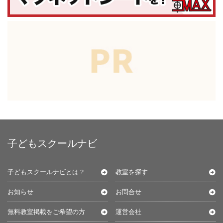
子どもスクールナビ
子どもスクールナビとは？
教室を探す
お知らせ
お問合せ
無料教室掲載をご希望の方
運営会社