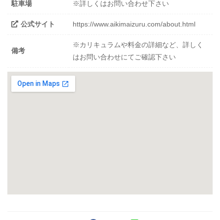
駐車場
※詳しくはお問い合わせ下さい
公式サイト
https://www.aikimaizuru.com/about.html
※カリキュラムや料金の詳細など、詳しく
備考
はお問い合わせにてご確認下さい