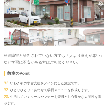
発達障害と診断されていない方でも「人より覚えが悪い」
など学習に不安がある方はご相談ください。
教室のPoint
いわき初の学習支援をメインにした施設です。
ひとりひとりにあわせて学習メニューを作成します。
生活していくルールやマナーを習慣とし心豊かな人間性を育
みます。