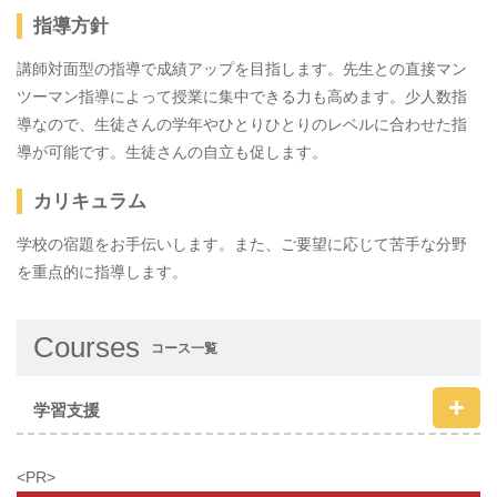
指導方針
講師対面型の指導で成績アップを目指します。先生との直接マン
ツーマン指導によって授業に集中できる力も高めます。少人数指
導なので、生徒さんの学年やひとりひとりのレベルに合わせた指
導が可能です。生徒さんの自立も促します。
カリキュラム
学校の宿題をお手伝いします。また、ご要望に応じて苦手な分野
を重点的に指導します。
Courses
コース一覧
学習支援
<PR>