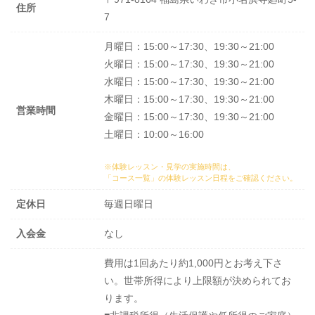
住所
7
月曜日：15:00～17:30、19:30～21:00
火曜日：15:00～17:30、19:30～21:00
水曜日：15:00～17:30、19:30～21:00
木曜日：15:00～17:30、19:30～21:00
営業時間
金曜日：15:00～17:30、19:30～21:00
土曜日：10:00～16:00
※体験レッスン・見学の実施時間は、
「コース一覧」の体験レッスン日程
をご確認ください。
定休日
毎週日曜日
入会金
なし
費用は1回あたり約1,000円とお考え下さ
い。世帯所得により上限額が決められてお
ります。