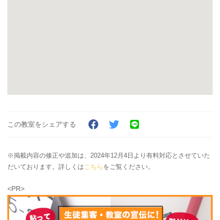
この教室をシェアする
※掲載内容の修正や追加は、2024年12月4日より有料対応とさせていた
だいております。詳しくは
こちら
をご覧ください。
<PR>