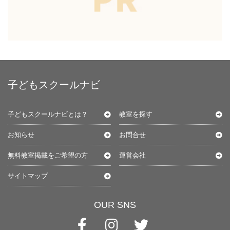
子どもスクールナビ
子どもスクールナビとは？
教室を探す
お知らせ
お問合せ
無料教室掲載をご希望の方
運営会社
サイトマップ
OUR SNS