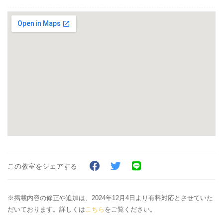
この教室をシェアする
※掲載内容の修正や追加は、2024年12月4日より有料対応とさせていた
だいております。詳しくは
こちら
をご覧ください。