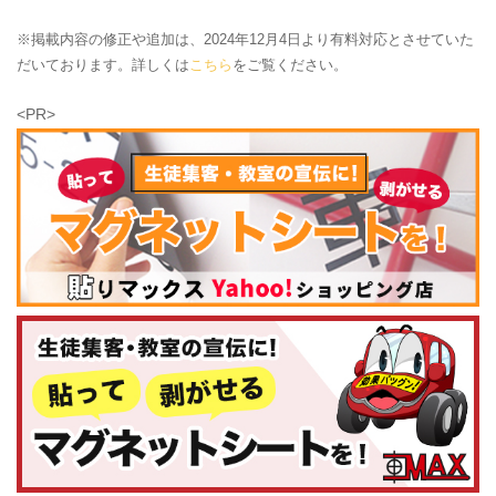
※掲載内容の修正や追加は、2024年12月4日より有料対応とさせていた
だいております。詳しくは
こちら
をご覧ください。
<PR>