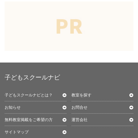
子どもスクールナビ
子どもスクールナビとは？
教室を探す
お知らせ
お問合せ
無料教室掲載をご希望の方
運営会社
サイトマップ