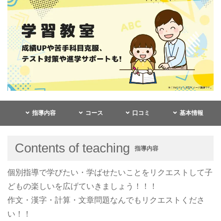
指導内容
コース
口コミ
基本情報
Contents of teaching
指導内容
個別指導で学びたい・学ばせたいことをリクエストして子
どもの楽しいを広げていきましょう！！！
作文・漢字・計算・文章問題なんでもリクエストくださ
い！！