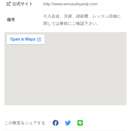
公式サイト
http://www.emusubiyaniji.com
※入会金、月謝、諸経費、レッスン詳細に
備考
関しては事前にご確認下さい。
この教室をシェアする