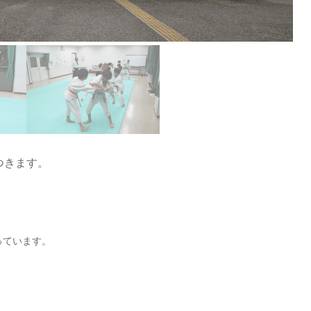
つきます。
っています。