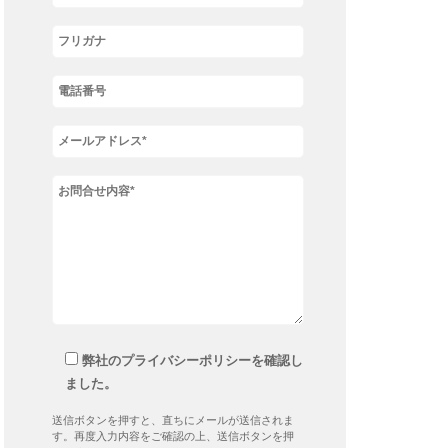
弊社のプライバシーポリシーを確認し
ました。
送信ボタンを押すと、直ちにメールが送信されま
す。再度入力内容をご確認の上、送信ボタンを押