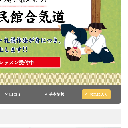
口コミ
基本情報
お気に入り