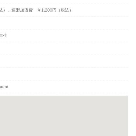
税込）、連盟加盟費 ￥1,200円（税込）
3年生
.com/