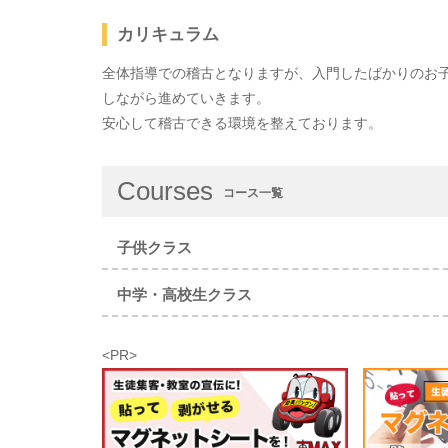
カリキュラム
全体指導での稽古となりますが、入門したばかりのお
しながら進めていきます。
安心して稽古できる環境を整えております。
Courses
コース一覧
子供クラス
中学・高校生クラス
<PR>