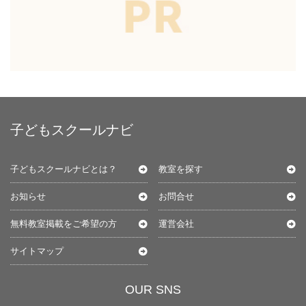
子どもスクールナビ
子どもスクールナビとは？
教室を探す
お知らせ
お問合せ
無料教室掲載をご希望の方
運営会社
サイトマップ
OUR SNS