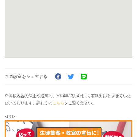
この教室をシェアする
※掲載内容の修正や追加は、2024年12月4日より有料対応とさせていた
だいております。詳しくは
こちら
をご覧ください。
<PR>