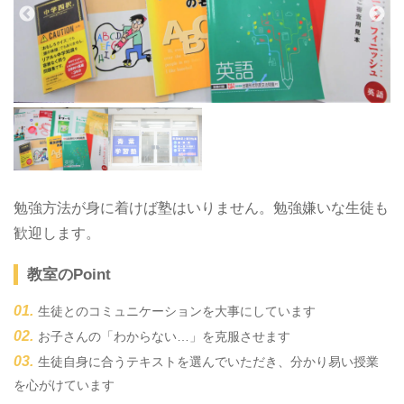
勉強方法が身に着けば塾はいりません。勉強嫌いな生徒も
歓迎します。
教室のPoint
生徒とのコミュニケーションを大事にしています
お子さんの「わからない…」を克服させます
生徒自身に合うテキストを選んでいただき、分かり易い授業
を心がけています