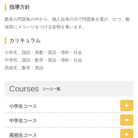
指導方針
数多の問題集の中から、個人自身の力で問題集を選び、かつ、勉
強等にメリハリをつける姿勢を養います。
カリキュラム
小学生…国語・算数・英語・理科・社会
中学性…国語・数学・英語・理科・社会
高校生…数学・英語
Courses
コース一覧
小学生コース
中学生コース
高校生コース