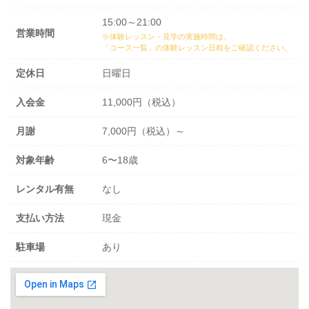
15:00～21:00
営業時間
※体験レッスン・見学の実施時間は、
「コース一覧」の体験レッスン日程
をご確認ください。
定休日
日曜日
入会金
11,000円（税込）
月謝
7,000円（税込）～
対象年齢
6〜18歳
レンタル有無
なし
支払い方法
現金
駐車場
あり