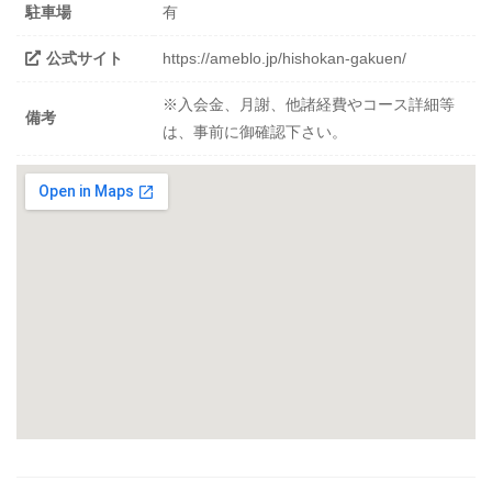
駐車場
有
公式サイト
https://ameblo.jp/hishokan-gakuen/
※入会金、月謝、他諸経費やコース詳細等
備考
は、事前に御確認下さい。