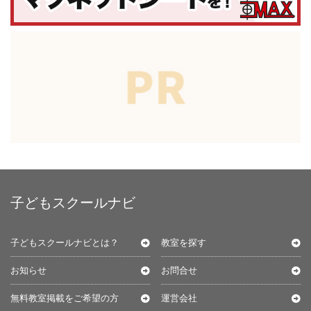
子どもスクールナビ
子どもスクールナビとは？
教室を探す
お知らせ
お問合せ
無料教室掲載をご希望の方
運営会社