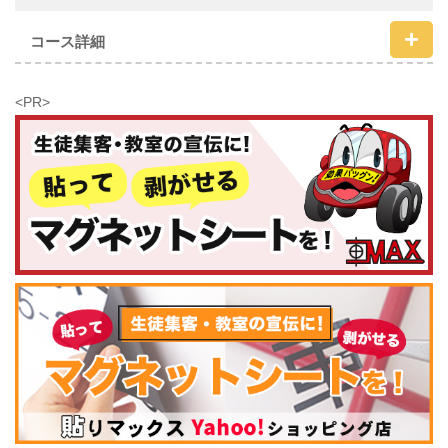
コース詳細
<PR>