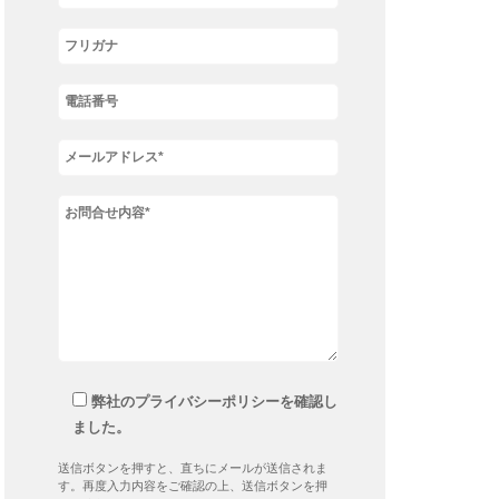
弊社のプライバシーポリシーを確認し
ました。
送信ボタンを押すと、直ちにメールが送信されま
す。再度入力内容をご確認の上、送信ボタンを押