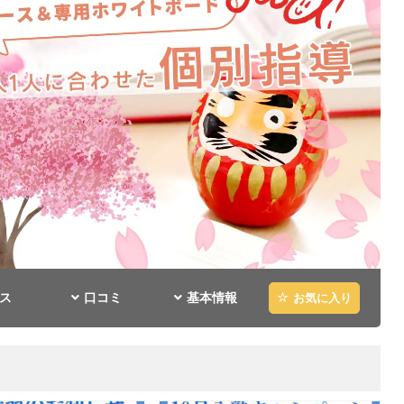
ス
口コミ
基本情報
お気に入り