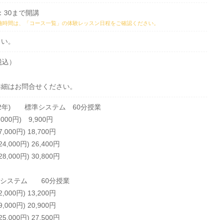
：30まで開講
施時間は、
「コース一覧」の体験レッスン日程
をご確認ください。
さい。
円（税込）
詳細はお問合せください。
・2年) 標準システム 60分授業
000円) 9,900円
000円) 18,700円
,000円) 26,400円
,000円) 30,800円
準システム 60分授業
000円) 13,200円
000円) 20,900円
,000円) 27,500円