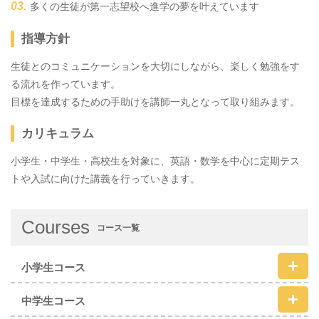
多くの生徒が第一志望校へ進学の夢を叶えています
指導方針
生徒とのコミュニケーションを大切にしながら、楽しく勉強をす
る流れを作っています。
目標を達成するための手助けを講師一丸となって取り組みます。
カリキュラム
小学生・中学生・高校生を対象に、英語・数学を中心に定期テス
トや入試に向けた講義を行っていきます。
Courses
コース一覧
小学生コース
中学生コース