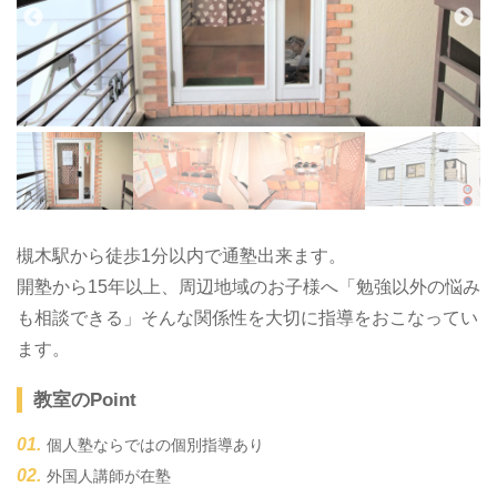
槻木駅から徒歩1分以内で通塾出来ます。
開塾から15年以上、周辺地域のお子様へ「勉強以外の悩み
も相談できる」そんな関係性を大切に指導をおこなってい
ます。
教室のPoint
個人塾ならではの個別指導あり
外国人講師が在塾