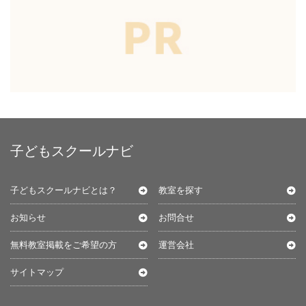
子どもスクールナビ
子どもスクールナビとは？
教室を探す
お知らせ
お問合せ
無料教室掲載をご希望の方
運営会社
サイトマップ