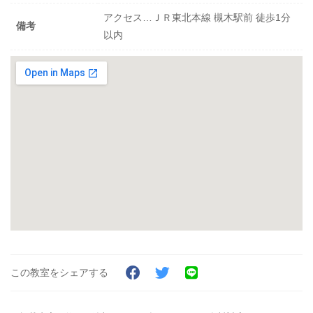
アクセス…ＪＲ東北本線 槻木駅前 徒歩1分
備考
以内
この教室をシェアする