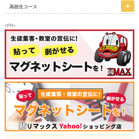
高校生コース
<PR>