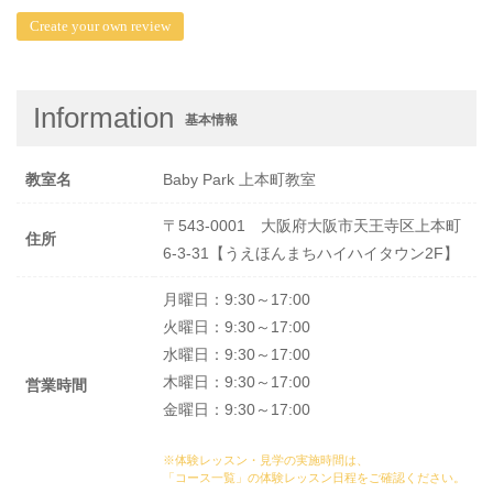
Create your own review
Information
基本情報
教室名
Baby Park 上本町教室
〒543-0001 大阪府大阪市天王寺区上本町
住所
6-3-31【うえほんまちハイハイタウン2F】
月曜日：9:30～17:00
火曜日：9:30～17:00
水曜日：9:30～17:00
木曜日：9:30～17:00
営業時間
金曜日：9:30～17:00
※体験レッスン・見学の実施時間は、
「コース一覧」の体験レッスン日程
をご確認ください。