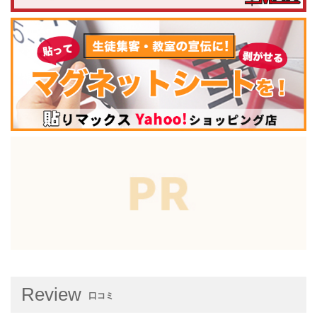
Review
口コミ