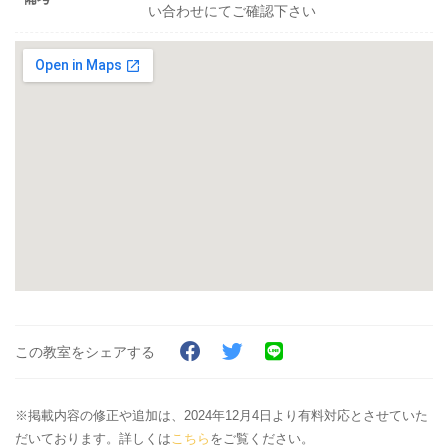
い合わせにてご確認下さい
この教室をシェアする
※掲載内容の修正や追加は、2024年12月4日より有料対応とさせていた
だいております。詳しくは
こちら
をご覧ください。