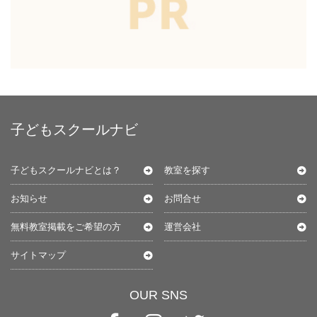
子どもスクールナビ
子どもスクールナビとは？
教室を探す
お知らせ
お問合せ
無料教室掲載をご希望の方
運営会社
サイトマップ
OUR SNS