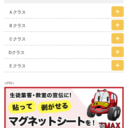
Ａクラス
Ｂクラス
Ｃクラス
Dクラス
Ｅクラス
<PR>