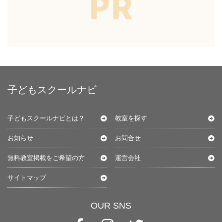
子どもスクールナビ
子どもスクールナビとは？
教室を探す
お知らせ
お問合せ
無料教室掲載をご希望の方
運営会社
サイトマップ
OUR SNS