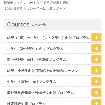
確認テストやレポートなどで学習成果を把握
復習用教材やカウンセラーによるサポート
Courses
コース一覧
幼児（4歳）〜小学生（１・２年生）向けプログラム
小学生（3〜6年生）向けプログラム
新中学1年生向け 中学準備プログラム
幼児・小学生向け 英語以外の外国語レッスン
中学生・高校生向けプログラム
海外進学希望者・帰国子女向けプログラム
検定試験対策プログラム