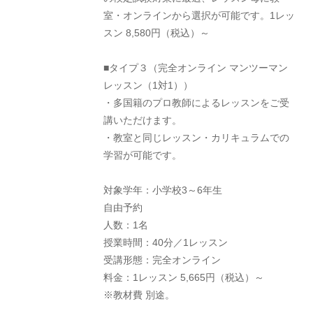
室・オンラインから選択が可能です。1レッ
スン 8,580円（税込）～
■タイプ３（完全オンライン マンツーマン
レッスン（1対1））
・多国籍のプロ教師によるレッスンをご受
講いただけます。
・教室と同じレッスン・カリキュラムでの
学習が可能です。
対象学年：小学校3～6年生
自由予約
人数：1名
授業時間：40分／1レッスン
受講形態：完全オンライン
料金：1レッスン 5,665円（税込）～
※教材費 別途。