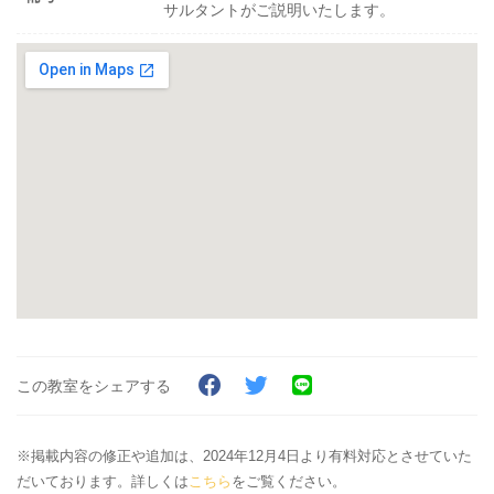
サルタントがご説明いたします。
この教室をシェアする
※掲載内容の修正や追加は、2024年12月4日より有料対応とさせていた
だいております。詳しくは
こちら
をご覧ください。