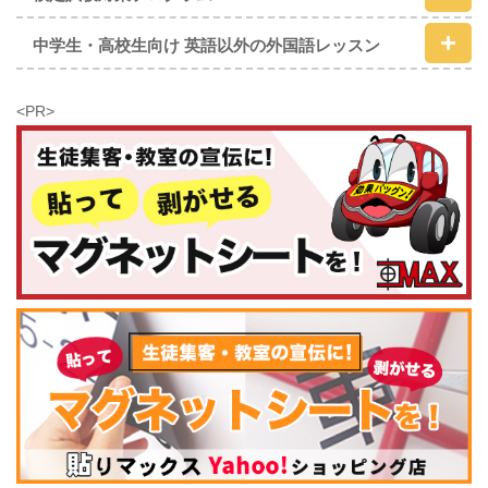
中学生・高校生向け 英語以外の外国語レッスン
<PR>