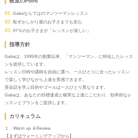
教室のPoint
Gabaならではのマンツーマンレッスン
恥ずかしがり屋のお子さまでも安心
97％のお子さまが「レッスンが楽しい」
指導方針
Gabaは、1995年の創業以来、「マンツーマン」に特化したレッス
ンを提供しています。
レッスン日時や講師を自由に選べ、一人ひとりに合ったレッスン
で楽しく学びながら上達を実感できます。
英会話を学ぶ目的やゴールは一人ひとり異なります。
Gabaは、あなたの目標達成と確実な上達にこだわり、効率的なレ
ッスンとプランをご提供します。
カリキュラム
１．Warm up ＆Review
【まずはウォーミングアップから】