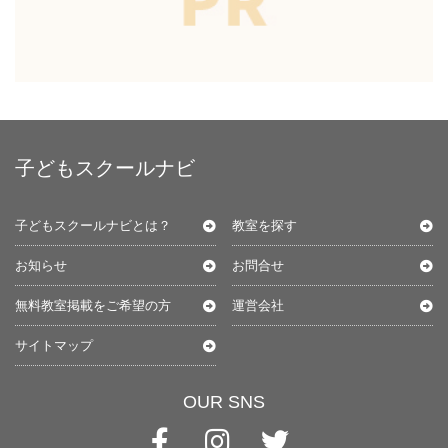
子どもスクールナビ
子どもスクールナビとは？
教室を探す
お知らせ
お問合せ
無料教室掲載をご希望の方
運営会社
サイトマップ
OUR SNS