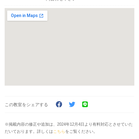
この教室をシェアする
※掲載内容の修正や追加は、2024年12月4日より有料対応とさせていた
だいております。詳しくは
こちら
をご覧ください。