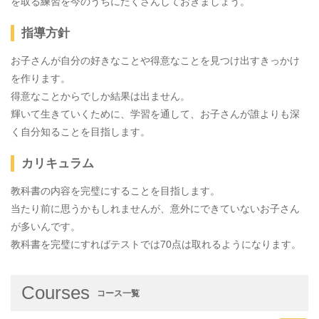
を取る練習を今のうちにたくさんしておきましょう。
指導方針
お子さんが自分の好きなことや得意なことを見つけ出すきっかけ
を作ります。
得意なことからでしか結果は出ません。
輝いて生きていくために、学習を通して、お子さんが誰よりも深
く自分知ることを目指します。
カリキュラム
教科書の内容を完璧にすることを目指します。
当たり前に思うかもしれませんが、意外にできていないお子さん
が多いんです。
教科書を完璧にすればテストでは70点は取れるようになります。
Courses
コース一覧