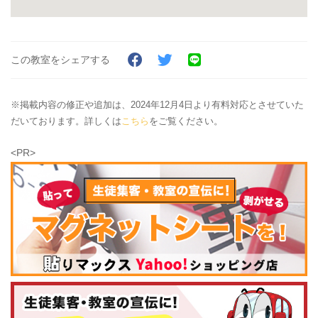
この教室をシェアする
※掲載内容の修正や追加は、2024年12月4日より有料対応とさせていた
だいております。詳しくは
こちら
をご覧ください。
<PR>