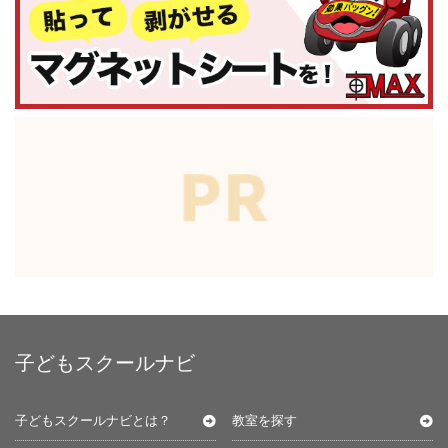
子どもスクールナビ
子どもスクールナビとは？
教室を探す