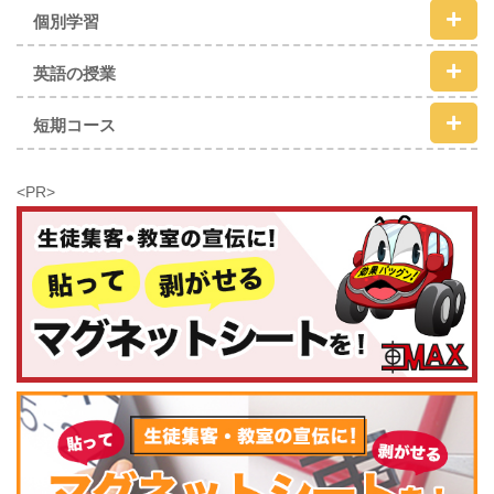
個別学習
英語の授業
短期コース
<PR>