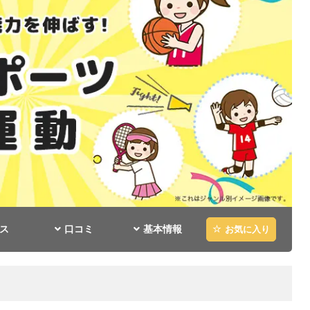
ス
口コミ
基本情報
お気に入り