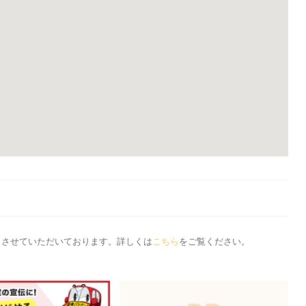
応とさせていただいております。詳しくは
こちら
をご覧ください。