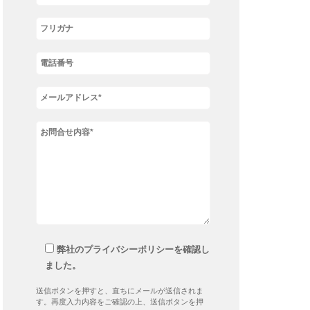
弊社のプライバシーポリシーを確認し
ました。
送信ボタンを押すと、直ちにメールが送信されま
す。再度入力内容をご確認の上、送信ボタンを押