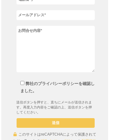
弊社のプライバシーポリシーを確認し
ました。
送信ボタンを押すと、直ちにメールが送信されま
す。再度入力内容をご確認の上、送信ボタンを押
してください。
このサイトはreCAPTCHAによって保護されて