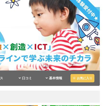
ス
口コミ
基本情報
お気に入り