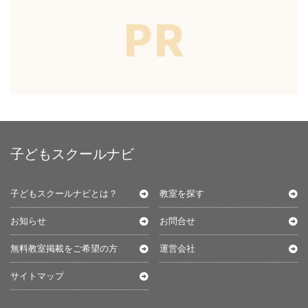
子どもスクールナビ
子どもスクールナビとは？
教室を探す
お知らせ
お問合せ
無料教室掲載をご希望の方
運営会社
サイトマップ