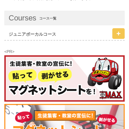
Courses
コース一覧
ジュニアボーカルコース
<PR>