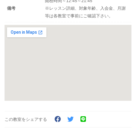
開校時間～12:45～21:45
備考
※レッスン詳細、対象年齢、入会金、月謝
等は各教室で事前にご確認下さい。
この教室をシェアする