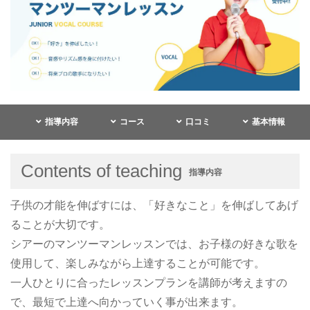
指導内容
コース
口コミ
基本情報
Contents of teaching
指導内容
子供の才能を伸ばすには、「好きなこと」を伸ばしてあげ
ることが大切です。
シアーのマンツーマンレッスンでは、お子様の好きな歌を
使用して、楽しみながら上達することが可能です。
一人ひとりに合ったレッスンプランを講師が考えますの
で、最短で上達へ向かっていく事が出来ます。