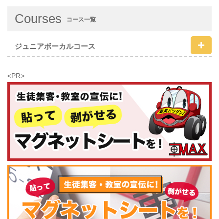
Courses
コース一覧
ジュニアボーカルコース
<PR>