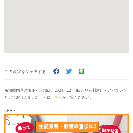
この教室をシェアする
※掲載内容の修正や追加は、2024年12月4日より有料対応とさせていた
だいております。詳しくは
こちら
をご覧ください。
<PR>