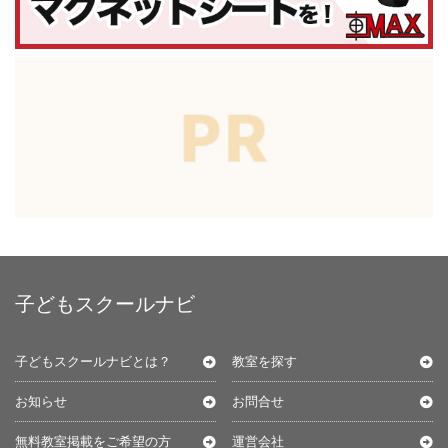
子どもスクールナビ
子どもスクールナビとは？
教室を探す
お知らせ
お問合せ
無料教室掲載をご希望の方
運営会社